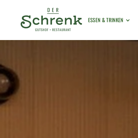
ESSEN & TRINKEN