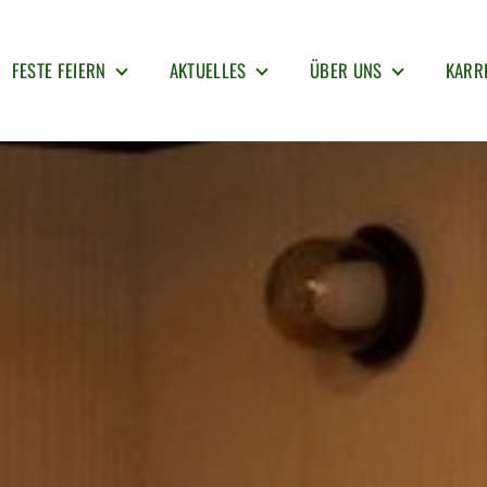
FESTE FEIERN
AKTUELLES
ÜBER UNS
KARR