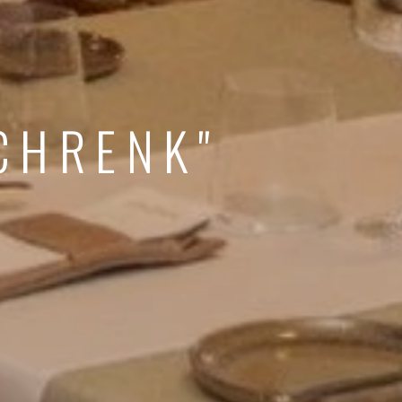
CHRENK"